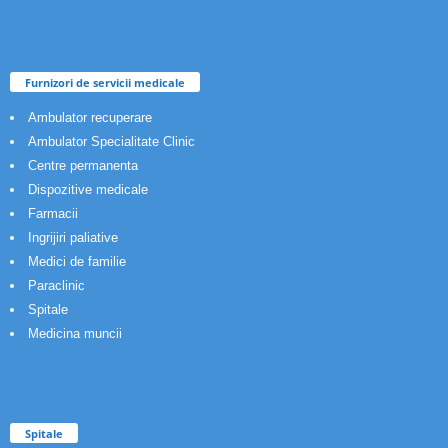
Furnizori de servicii medicale
Ambulator recuperare
Ambulator Specialitate Clinic
Centre permanenta
Dispozitive medicale
Farmacii
Ingrijiri paliative
Medici de familie
Paraclinic
Spitale
Medicina muncii
Spitale