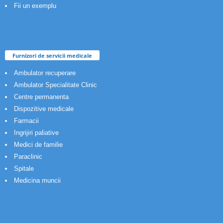
Fii un exemplu
Furnizori de servicii medicale
Ambulator recuperare
Ambulator Specialitate Clinic
Centre permanenta
Dispozitive medicale
Farmacii
Ingrijiri paliative
Medici de familie
Paraclinic
Spitale
Medicina muncii