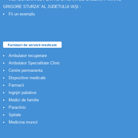
GRIGORE STURZA” AL JUDETULUI IAȘI -
Fii un exemplu
Furnizori de servicii medicale
Ambulator recuperare
Ambulator Specialitate Clinic
Centre permanenta
Dispozitive medicale
Farmacii
Ingrijiri paliative
Medici de familie
Paraclinic
Spitale
Medicina muncii