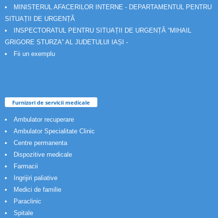
MINISTERUL AFACERILOR INTERNE - DEPARTAMENTUL PENTRU
SITUAȚII DE URGENȚĂ
INSPECTORATUL PENTRU SITUAȚII DE URGENȚĂ “MIHAIL
GRIGORE STURZA” AL JUDETULUI IAȘI -
Fii un exemplu
Furnizori de servicii medicale
Ambulator recuperare
Ambulator Specialitate Clinic
Centre permanenta
Dispozitive medicale
Farmacii
Ingrijiri paliative
Medici de familie
Paraclinic
Spitale