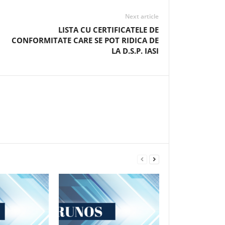
Next article
LISTA CU CERTIFICATELE DE
CONFORMITATE CARE SE POT RIDICA DE
LA D.S.P. IASI