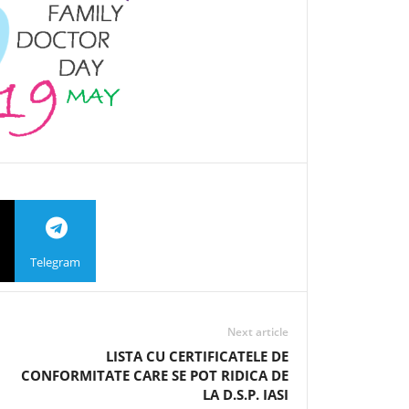
Telegram
Next article
LISTA CU CERTIFICATELE DE
CONFORMITATE CARE SE POT RIDICA DE
LA D.S.P. IASI