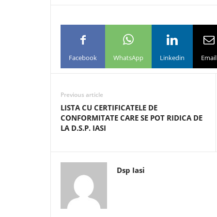
Facebook
WhatsApp
Linkedin
Email
Previous article
LISTA CU CERTIFICATELE DE
CONFORMITATE CARE SE POT RIDICA DE
LA D.S.P. IASI
Dsp Iasi