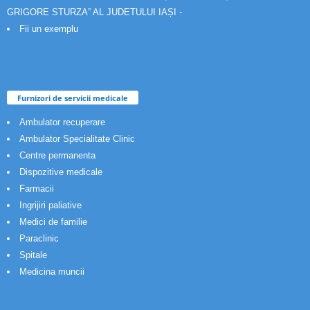
GRIGORE STURZA” AL JUDETULUI IAȘI -
Fii un exemplu
Furnizori de servicii medicale
Ambulator recuperare
Ambulator Specialitate Clinic
Centre permanenta
Dispozitive medicale
Farmacii
Ingrijiri paliative
Medici de familie
Paraclinic
Spitale
Medicina muncii