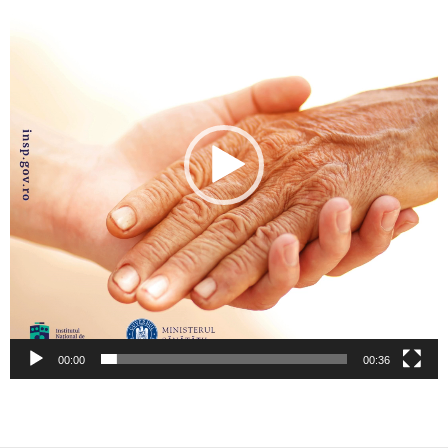
00:00
00:36