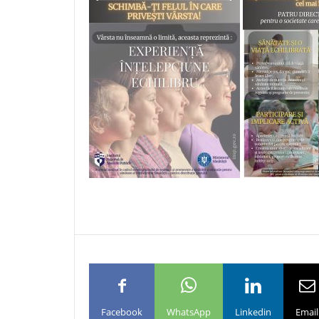
Facebook
WhatsApp
Linkedin
Email