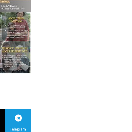
Telegram