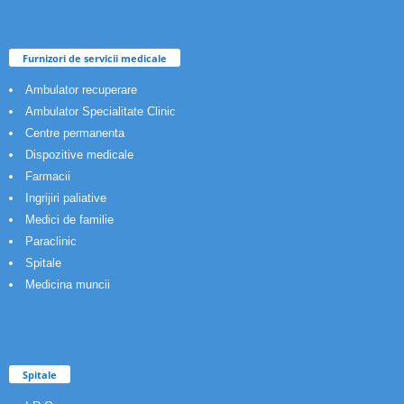
Furnizori de servicii medicale
Ambulator recuperare
Ambulator Specialitate Clinic
Centre permanenta
Dispozitive medicale
Farmacii
Ingrijiri paliative
Medici de familie
Paraclinic
Spitale
Medicina muncii
Spitale