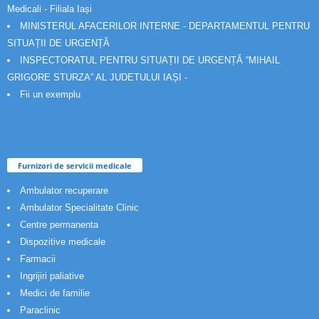
Medicali - Filiala Iași
MINISTERUL AFACERILOR INTERNE - DEPARTAMENTUL PENTRU
SITUAȚII DE URGENȚĂ
INSPECTORATUL PENTRU SITUAȚII DE URGENȚĂ “MIHAIL
GRIGORE STURZA” AL JUDETULUI IAȘI -
Fii un exemplu
Furnizori de servicii medicale
Ambulator recuperare
Ambulator Specialitate Clinic
Centre permanenta
Dispozitive medicale
Farmacii
Ingrijiri paliative
Medici de familie
Paraclinic