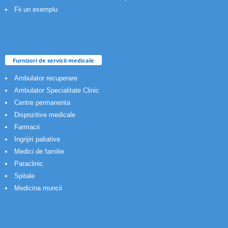
Fii un exemplu
Furnizori de servicii medicale
Ambulator recuperare
Ambulator Specialitate Clinic
Centre permanenta
Dispozitive medicale
Farmacii
Ingrijiri paliative
Medici de familie
Paraclinic
Spitale
Medicina muncii