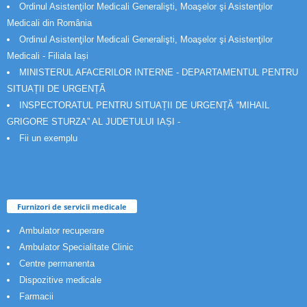
Ordinul Asistenţilor Medicali Generalişti, Moaşelor şi Asistenţilor
Medicali din România
Ordinul Asistenţilor Medicali Generalişti, Moaşelor şi Asistenţilor
Medicali - Filiala Iași
MINISTERUL AFACERILOR INTERNE - DEPARTAMENTUL PENTRU
SITUAȚII DE URGENȚĂ
INSPECTORATUL PENTRU SITUAȚII DE URGENȚĂ “MIHAIL
GRIGORE STURZA” AL JUDETULUI IAȘI -
Fii un exemplu
Furnizori de servicii medicale
Ambulator recuperare
Ambulator Specialitate Clinic
Centre permanenta
Dispozitive medicale
Farmacii