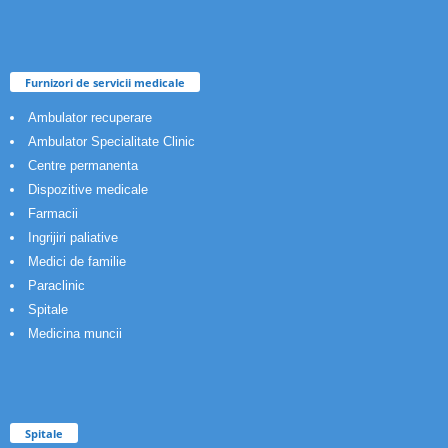
Furnizori de servicii medicale
Ambulator recuperare
Ambulator Specialitate Clinic
Centre permanenta
Dispozitive medicale
Farmacii
Ingrijiri paliative
Medici de familie
Paraclinic
Spitale
Medicina muncii
Spitale