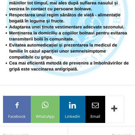
Facebook
WhatsApp
Linkedin
Email