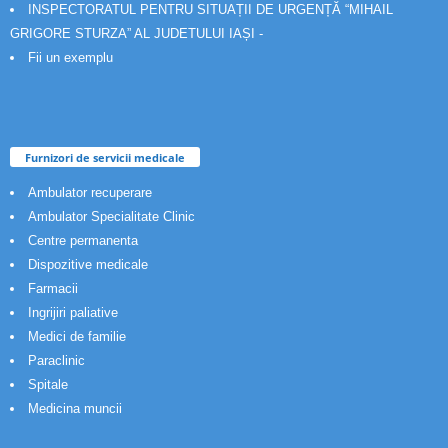
INSPECTORATUL PENTRU SITUAȚII DE URGENȚĂ “MIHAIL
GRIGORE STURZA” AL JUDETULUI IAȘI -
Fii un exemplu
Furnizori de servicii medicale
Ambulator recuperare
Ambulator Specialitate Clinic
Centre permanenta
Dispozitive medicale
Farmacii
Ingrijiri paliative
Medici de familie
Paraclinic
Spitale
Medicina muncii