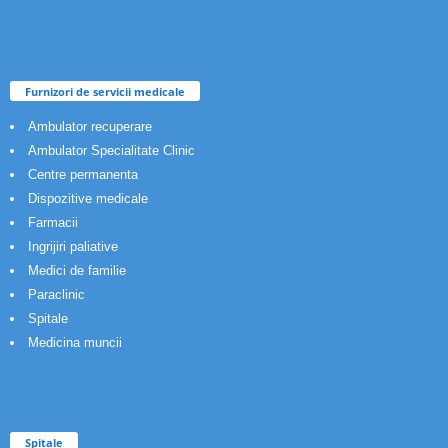
Furnizori de servicii medicale
Ambulator recuperare
Ambulator Specialitate Clinic
Centre permanenta
Dispozitive medicale
Farmacii
Ingrijiri paliative
Medici de familie
Paraclinic
Spitale
Medicina muncii
Spitale