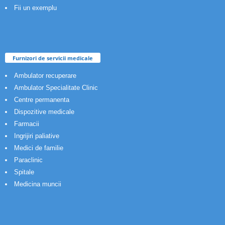
Fii un exemplu
Furnizori de servicii medicale
Ambulator recuperare
Ambulator Specialitate Clinic
Centre permanenta
Dispozitive medicale
Farmacii
Ingrijiri paliative
Medici de familie
Paraclinic
Spitale
Medicina muncii