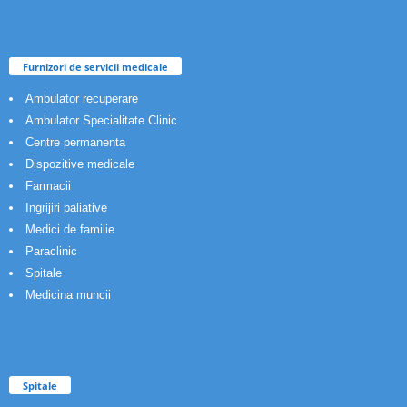
Furnizori de servicii medicale
Ambulator recuperare
Ambulator Specialitate Clinic
Centre permanenta
Dispozitive medicale
Farmacii
Ingrijiri paliative
Medici de familie
Paraclinic
Spitale
Medicina muncii
Spitale