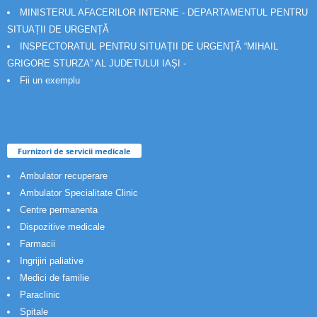
MINISTERUL AFACERILOR INTERNE - DEPARTAMENTUL PENTRU
SITUAȚII DE URGENȚĂ
INSPECTORATUL PENTRU SITUAȚII DE URGENȚĂ “MIHAIL
GRIGORE STURZA” AL JUDETULUI IAȘI -
Fii un exemplu
Furnizori de servicii medicale
Ambulator recuperare
Ambulator Specialitate Clinic
Centre permanenta
Dispozitive medicale
Farmacii
Ingrijiri paliative
Medici de familie
Paraclinic
Spitale