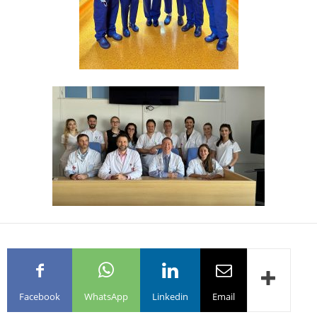
Facebook
WhatsApp
Linkedin
Email