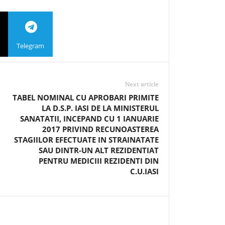
Telegram
Next article
TABEL NOMINAL CU APROBARI PRIMITE
LA D.S.P. IASI DE LA MINISTERUL
SANATATII, INCEPAND CU 1 IANUARIE
2017 PRIVIND RECUNOASTEREA
STAGIILOR EFECTUATE IN STRAINATATE
SAU DINTR-UN ALT REZIDENTIAT
PENTRU MEDICIII REZIDENTI DIN
C.U.IASI