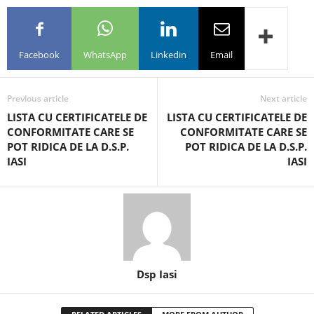
Facebook
WhatsApp
Linkedin
Email
Previous article
Next article
LISTA CU CERTIFICATELE DE
LISTA CU CERTIFICATELE DE
CONFORMITATE CARE SE
CONFORMITATE CARE SE
POT RIDICA DE LA D.S.P.
POT RIDICA DE LA D.S.P.
IASI
IASI
Dsp Iasi