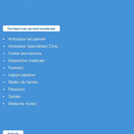
Furnizori de servicii medicale
Ambulator recuperare
Ambulator Specialitate Clinic
Centre permanenta
Dispozitive medicale
Farmacii
Ingrijiri paliative
Medici de familie
Paraclinic
Spitale
Medicina muncii
Spitale