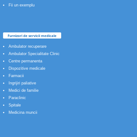
Fii un exemplu
Furnizori de servicii medicale
Ambulator recuperare
Ambulator Specialitate Clinic
Centre permanenta
Dispozitive medicale
Farmacii
Ingrijiri paliative
Medici de familie
Paraclinic
Spitale
Medicina muncii