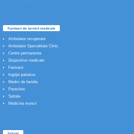
Furnizori de servicii medicale
Ambulator recuperare
Ambulator Specialitate Clinic
Centre permanenta
Dispozitive medicale
Farmacii
Ingrijiri paliative
Medici de familie
Paraclinic
Spitale
Medicina muncii
Spitale