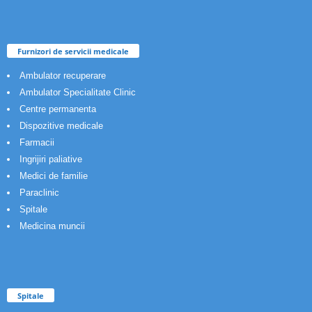
Furnizori de servicii medicale
Ambulator recuperare
Ambulator Specialitate Clinic
Centre permanenta
Dispozitive medicale
Farmacii
Ingrijiri paliative
Medici de familie
Paraclinic
Spitale
Medicina muncii
Spitale