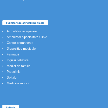
Furnizori de servicii medicale
Ambulator recuperare
Ambulator Specialitate Clinic
Centre permanenta
Dispozitive medicale
Farmacii
Ingrijiri paliative
Medici de familie
Paraclinic
Spitale
Medicina muncii
Spitale