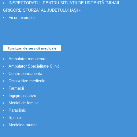
INSPECTORATUL PENTRU SITUAȚII DE URGENȚĂ “MIHAIL
GRIGORE STURZA” AL JUDETULUI IAȘI -
Fii un exemplu
Furnizori de servicii medicale
Ambulator recuperare
Ambulator Specialitate Clinic
Centre permanenta
Dispozitive medicale
Farmacii
Ingrijiri paliative
Medici de familie
Paraclinic
Spitale
Medicina muncii