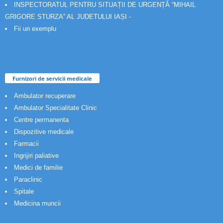
INSPECTORATUL PENTRU SITUAȚII DE URGENȚĂ “MIHAIL
GRIGORE STURZA” AL JUDETULUI IAȘI -
Fii un exemplu
Furnizori de servicii medicale
Ambulator recuperare
Ambulator Specialitate Clinic
Centre permanenta
Dispozitive medicale
Farmacii
Ingrijiri paliative
Medici de familie
Paraclinic
Spitale
Medicina muncii