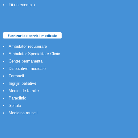
Fii un exemplu
Furnizori de servicii medicale
Ambulator recuperare
Ambulator Specialitate Clinic
Centre permanenta
Dispozitive medicale
Farmacii
Ingrijiri paliative
Medici de familie
Paraclinic
Spitale
Medicina muncii