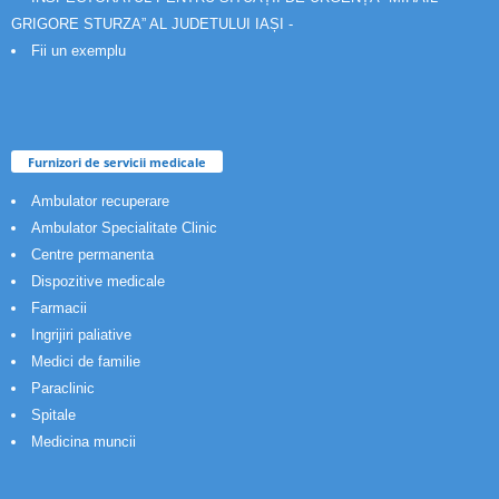
GRIGORE STURZA” AL JUDETULUI IAȘI -
Fii un exemplu
Furnizori de servicii medicale
Ambulator recuperare
Ambulator Specialitate Clinic
Centre permanenta
Dispozitive medicale
Farmacii
Ingrijiri paliative
Medici de familie
Paraclinic
Spitale
Medicina muncii