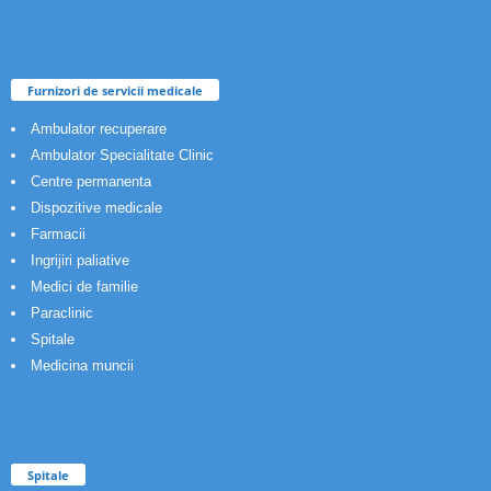
Furnizori de servicii medicale
Ambulator recuperare
Ambulator Specialitate Clinic
Centre permanenta
Dispozitive medicale
Farmacii
Ingrijiri paliative
Medici de familie
Paraclinic
Spitale
Medicina muncii
Spitale