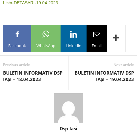
Lista-DETASARI-19.04.2023
Facebook
WhatsApp
Linkedin
Email
Previous article
Next article
BULETIN INFORMATIV DSP
BULETIN INFORMATIV DSP
IAȘI – 18.04.2023
IAȘI – 19.04.2023
Dsp Iasi