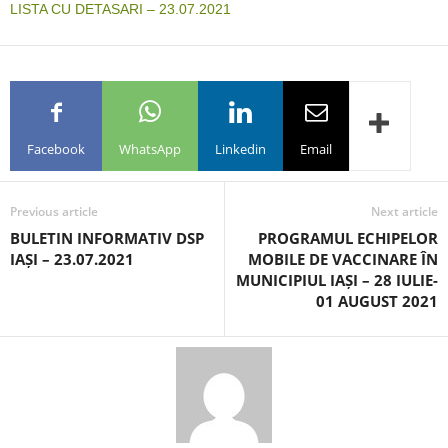
LISTA CU DETASARI – 23.07.2021
Facebook
WhatsApp
Linkedin
Email
Previous article
Next article
BULETIN INFORMATIV DSP
PROGRAMUL ECHIPELOR
IAȘI – 23.07.2021
MOBILE DE VACCINARE ÎN
MUNICIPIUL IAȘI – 28 IULIE-
01 AUGUST 2021