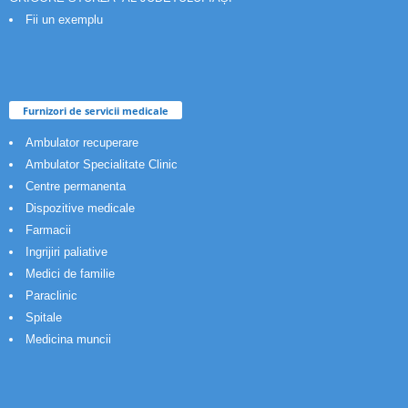
Fii un exemplu
Furnizori de servicii medicale
Ambulator recuperare
Ambulator Specialitate Clinic
Centre permanenta
Dispozitive medicale
Farmacii
Ingrijiri paliative
Medici de familie
Paraclinic
Spitale
Medicina muncii