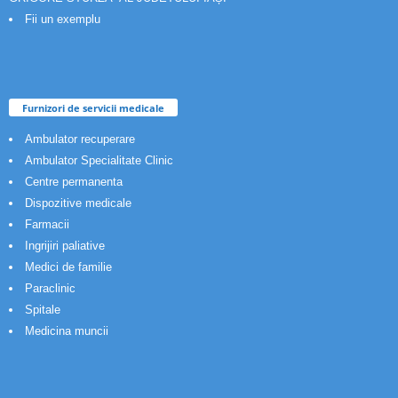
Fii un exemplu
Furnizori de servicii medicale
Ambulator recuperare
Ambulator Specialitate Clinic
Centre permanenta
Dispozitive medicale
Farmacii
Ingrijiri paliative
Medici de familie
Paraclinic
Spitale
Medicina muncii