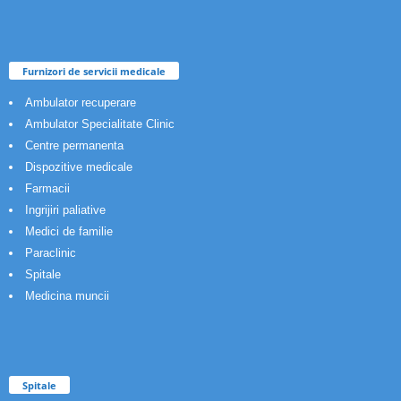
Furnizori de servicii medicale
Ambulator recuperare
Ambulator Specialitate Clinic
Centre permanenta
Dispozitive medicale
Farmacii
Ingrijiri paliative
Medici de familie
Paraclinic
Spitale
Medicina muncii
Spitale