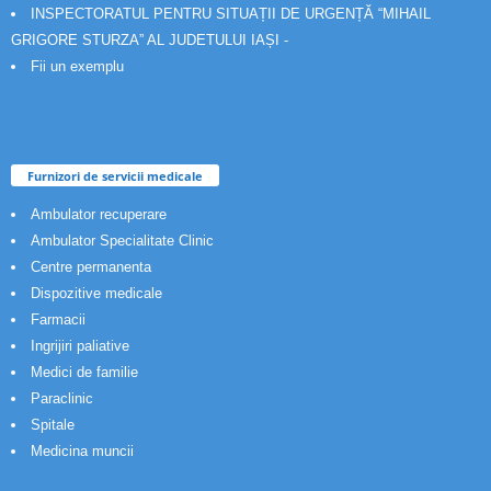
INSPECTORATUL PENTRU SITUAȚII DE URGENȚĂ “MIHAIL
GRIGORE STURZA” AL JUDETULUI IAȘI -
Fii un exemplu
Furnizori de servicii medicale
Ambulator recuperare
Ambulator Specialitate Clinic
Centre permanenta
Dispozitive medicale
Farmacii
Ingrijiri paliative
Medici de familie
Paraclinic
Spitale
Medicina muncii