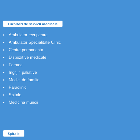
Furnizori de servicii medicale
Ambulator recuperare
Ambulator Specialitate Clinic
Centre permanenta
Dispozitive medicale
Farmacii
Ingrijiri paliative
Medici de familie
Paraclinic
Spitale
Medicina muncii
Spitale