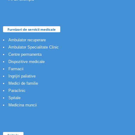
Furnizori de servicii medicale
Ambulator recuperare
Ambulator Specialitate Clinic
Centre permanenta
Dispozitive medicale
Farmacii
Ingrijiri paliative
Medici de familie
Paraclinic
Spitale
Medicina muncii