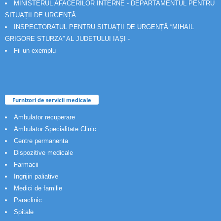
MINISTERUL AFACERILOR INTERNE - DEPARTAMENTUL PENTRU
SITUAȚII DE URGENȚĂ
INSPECTORATUL PENTRU SITUAȚII DE URGENȚĂ “MIHAIL
GRIGORE STURZA” AL JUDETULUI IAȘI -
Fii un exemplu
Furnizori de servicii medicale
Ambulator recuperare
Ambulator Specialitate Clinic
Centre permanenta
Dispozitive medicale
Farmacii
Ingrijiri paliative
Medici de familie
Paraclinic
Spitale