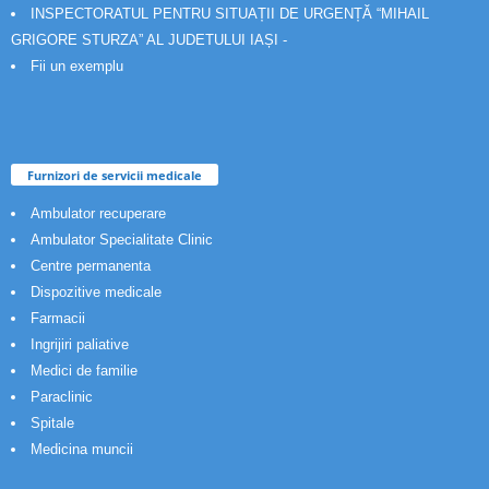
INSPECTORATUL PENTRU SITUAȚII DE URGENȚĂ “MIHAIL
GRIGORE STURZA” AL JUDETULUI IAȘI -
Fii un exemplu
Furnizori de servicii medicale
Ambulator recuperare
Ambulator Specialitate Clinic
Centre permanenta
Dispozitive medicale
Farmacii
Ingrijiri paliative
Medici de familie
Paraclinic
Spitale
Medicina muncii