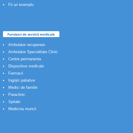
Fii un exemplu
Furnizori de servicii medicale
Ambulator recuperare
Ambulator Specialitate Clinic
Centre permanenta
Dispozitive medicale
Farmacii
Ingrijiri paliative
Medici de familie
Paraclinic
Spitale
Medicina muncii