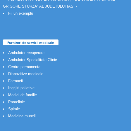
GRIGORE STURZA” AL JUDETULUI IAȘI -
Fii un exemplu
Furnizori de servicii medicale
Ambulator recuperare
Ambulator Specialitate Clinic
Centre permanenta
Dispozitive medicale
Farmacii
Ingrijiri paliative
Medici de familie
Paraclinic
Spitale
Medicina muncii