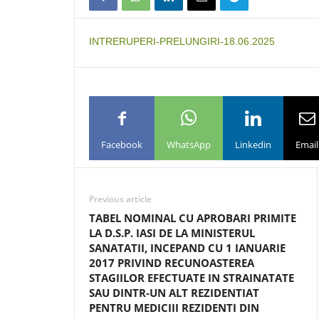
INTRERUPERI-PRELUNGIRI-18.06.2025
Facebook
WhatsApp
Linkedin
Email
Previous article
TABEL NOMINAL CU APROBARI PRIMITE
LA D.S.P. IASI DE LA MINISTERUL
SANATATII, INCEPAND CU 1 IANUARIE
2017 PRIVIND RECUNOASTEREA
STAGIILOR EFECTUATE IN STRAINATATE
SAU DINTR-UN ALT REZIDENTIAT
PENTRU MEDICIII REZIDENTI DIN