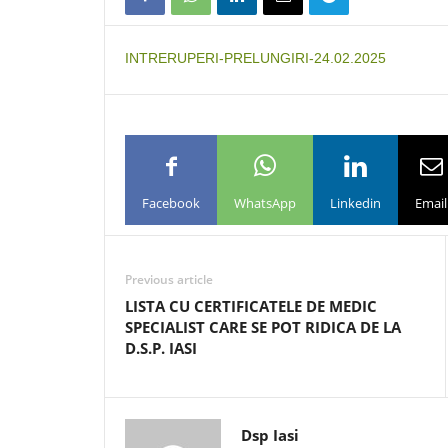
INTRERUPERI-PRELUNGIRI-24.02.2025
Facebook
WhatsApp
Linkedin
Email
Previous article
LISTA CU CERTIFICATELE DE MEDIC
SPECIALIST CARE SE POT RIDICA DE LA
D.S.P. IASI
Dsp Iasi