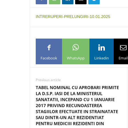
INTRERUPERI-PRELUNGIRI-10.01.2025
Facebook
WhatsApp
Linkedin
Email
Previous article
TABEL NOMINAL CU APROBARI PRIMITE
LA D.S.P. IASI DE LA MINISTERUL
SANATATII, INCEPAND CU 1 IANUARIE
2017 PRIVIND RECUNOASTEREA
STAGIILOR EFECTUATE IN STRAINATATE
SAU DINTR-UN ALT REZIDENTIAT
PENTRU MEDICIII REZIDENTI DIN