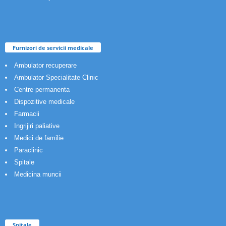
Furnizori de servicii medicale
Ambulator recuperare
Ambulator Specialitate Clinic
Centre permanenta
Dispozitive medicale
Farmacii
Ingrijiri paliative
Medici de familie
Paraclinic
Spitale
Medicina muncii
Spitale