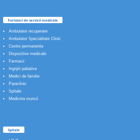
Furnizori de servicii medicale
Ambulator recuperare
Ambulator Specialitate Clinic
Centre permanenta
Dispozitive medicale
Farmacii
Ingrijiri paliative
Medici de familie
Paraclinic
Spitale
Medicina muncii
Spitale