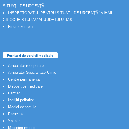
SITUAȚII DE URGENȚĂ
INSPECTORATUL PENTRU SITUAȚII DE URGENȚĂ “MIHAIL
GRIGORE STURZA” AL JUDETULUI IAȘI -
Fii un exemplu
Furnizori de servicii medicale
Ambulator recuperare
Ambulator Specialitate Clinic
Centre permanenta
Dispozitive medicale
Farmacii
Ingrijiri paliative
Medici de familie
Paraclinic
Spitale
Medicina muncii