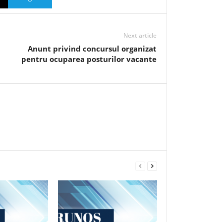
Next article
Anunt privind concursul organizat
pentru ocuparea posturilor vacante